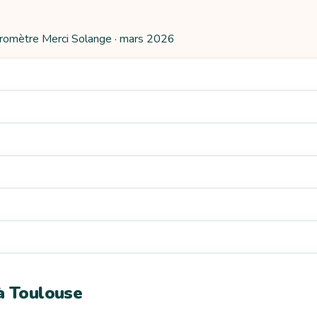
aromètre Merci Solange ·
mars 2026
 à Toulouse