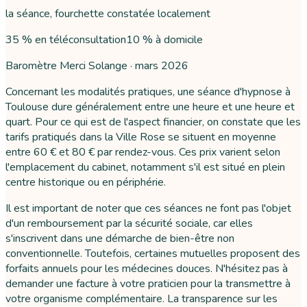
la séance, fourchette constatée localement
35 % en téléconsultation
10 % à domicile
Baromètre Merci Solange ·
mars 2026
Concernant les modalités pratiques, une séance d'hypnose à
Toulouse dure généralement entre une heure et une heure et
quart. Pour ce qui est de l'aspect financier, on constate que les
tarifs pratiqués dans la Ville Rose se situent en moyenne
entre 60 € et 80 € par rendez-vous. Ces prix varient selon
l'emplacement du cabinet, notamment s'il est situé en plein
centre historique ou en périphérie.
Il est important de noter que ces séances ne font pas l'objet
d'un remboursement par la sécurité sociale, car elles
s'inscrivent dans une démarche de bien-être non
conventionnelle. Toutefois, certaines mutuelles proposent des
forfaits annuels pour les médecines douces. N'hésitez pas à
demander une facture à votre praticien pour la transmettre à
votre organisme complémentaire. La transparence sur les