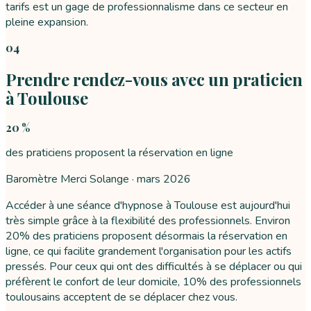
tarifs est un gage de professionnalisme dans ce secteur en
pleine expansion.
04
Prendre rendez-vous avec un praticien
à Toulouse
20 %
des praticiens proposent la réservation en ligne
Baromètre Merci Solange ·
mars 2026
Accéder à une séance d'hypnose à Toulouse est aujourd'hui
très simple grâce à la flexibilité des professionnels. Environ
20% des praticiens proposent désormais la réservation en
ligne, ce qui facilite grandement l'organisation pour les actifs
pressés. Pour ceux qui ont des difficultés à se déplacer ou qui
préfèrent le confort de leur domicile, 10% des professionnels
toulousains acceptent de se déplacer chez vous.