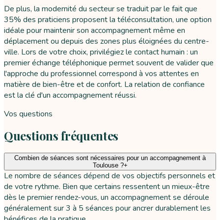
De plus, la modernité du secteur se traduit par le fait que
35% des praticiens proposent la téléconsultation, une option
idéale pour maintenir son accompagnement même en
déplacement ou depuis des zones plus éloignées du centre-
ville. Lors de votre choix, privilégiez le contact humain : un
premier échange téléphonique permet souvent de valider que
l'approche du professionnel correspond à vos attentes en
matière de bien-être et de confort. La relation de confiance
est la clé d'un accompagnement réussi.
Vos questions
Questions fréquentes
Combien de séances sont nécessaires pour un accompagnement à
Toulouse ?
+
Le nombre de séances dépend de vos objectifs personnels et
de votre rythme. Bien que certains ressentent un mieux-être
dès le premier rendez-vous, un accompagnement se déroule
généralement sur 3 à 5 séances pour ancrer durablement les
bénéfices de la pratique.