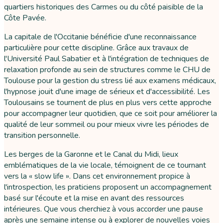
quartiers historiques des Carmes ou du côté paisible de la
Côte Pavée.
La capitale de l'Occitanie bénéficie d'une reconnaissance
particulière pour cette discipline. Grâce aux travaux de
l'Université Paul Sabatier et à l'intégration de techniques de
relaxation profonde au sein de structures comme le CHU de
Toulouse pour la gestion du stress lié aux examens médicaux,
l'hypnose jouit d'une image de sérieux et d'accessibilité. Les
Toulousains se tournent de plus en plus vers cette approche
pour accompagner leur quotidien, que ce soit pour améliorer la
qualité de leur sommeil ou pour mieux vivre les périodes de
transition personnelle.
Les berges de la Garonne et le Canal du Midi, lieux
emblématiques de la vie locale, témoignent de ce tournant
vers la « slow life ». Dans cet environnement propice à
l'introspection, les praticiens proposent un accompagnement
basé sur l'écoute et la mise en avant des ressources
intérieures. Que vous cherchiez à vous accorder une pause
après une semaine intense ou à explorer de nouvelles voies