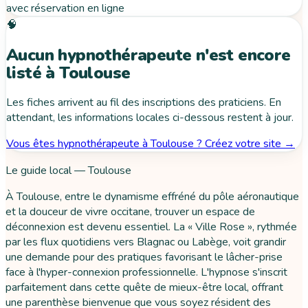
avec réservation en ligne
🧠
Aucun hypnothérapeute n'est encore
listé à Toulouse
Les fiches arrivent au fil des inscriptions des praticiens. En
attendant, les informations locales ci-dessous restent à jour.
Vous êtes hypnothérapeute à Toulouse ? Créez votre site →
Le guide local — Toulouse
À Toulouse, entre le dynamisme effréné du pôle aéronautique
et la douceur de vivre occitane, trouver un espace de
déconnexion est devenu essentiel. La « Ville Rose », rythmée
par les flux quotidiens vers Blagnac ou Labège, voit grandir
une demande pour des pratiques favorisant le lâcher-prise
face à l'hyper-connexion professionnelle. L'hypnose s'inscrit
parfaitement dans cette quête de mieux-être local, offrant
une parenthèse bienvenue que vous soyez résident des