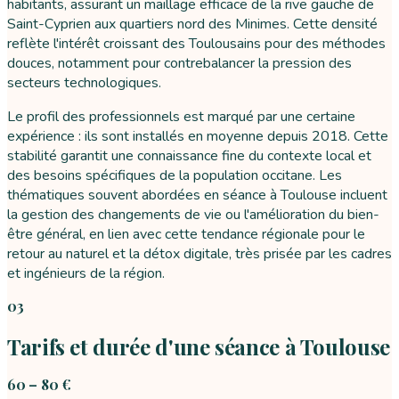
habitants, assurant un maillage efficace de la rive gauche de
Saint-Cyprien aux quartiers nord des Minimes. Cette densité
reflète l'intérêt croissant des Toulousains pour des méthodes
douces, notamment pour contrebalancer la pression des
secteurs technologiques.
Le profil des professionnels est marqué par une certaine
expérience : ils sont installés en moyenne depuis 2018. Cette
stabilité garantit une connaissance fine du contexte local et
des besoins spécifiques de la population occitane. Les
thématiques souvent abordées en séance à Toulouse incluent
la gestion des changements de vie ou l'amélioration du bien-
être général, en lien avec cette tendance régionale pour le
retour au naturel et la détox digitale, très prisée par les cadres
et ingénieurs de la région.
03
Tarifs et durée d'une séance à Toulouse
60 – 80 €