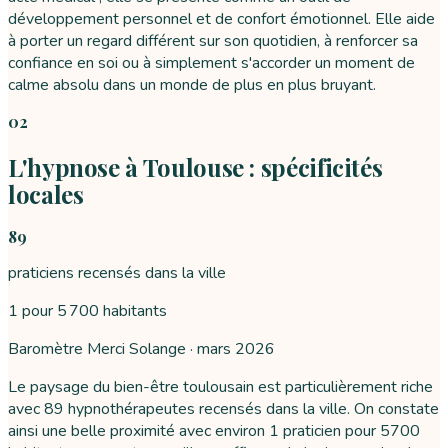
développement personnel et de confort émotionnel. Elle aide
à porter un regard différent sur son quotidien, à renforcer sa
confiance en soi ou à simplement s'accorder un moment de
calme absolu dans un monde de plus en plus bruyant.
02
L'hypnose à Toulouse : spécificités
locales
89
praticiens recensés dans la ville
1 pour 5 700 habitants
Baromètre Merci Solange ·
mars 2026
Le paysage du bien-être toulousain est particulièrement riche
avec 89 hypnothérapeutes recensés dans la ville. On constate
ainsi une belle proximité avec environ 1 praticien pour 5700