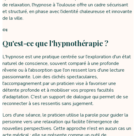
de relaxation, l'hypnose à Toulouse offre un cadre sécurisant
et structuré, en phase avec l'identité chaleureuse et innovante
de la ville.
01
Qu'est-ce que l'hypnothérapie ?
L'hypnose est une pratique centrée sur l'exploration d'un état
naturel de conscience, souvent comparé à une profonde
rêverie ou à l'absorption que l'on ressent lors d'une lecture
passionnante. Loin des clichés spectaculaires,
l'accompagnement par un praticien vise à favoriser une
détente profonde et à mobiliser vos propres facultés
d'adaptation. C'est un support de dialogue qui permet de se
reconnecter à ses ressentis sans jugement.
Lors d'une séance, le praticien utilise la parole pour guider la
personne vers une relaxation qui facilite l'émergence de
nouvelles perspectives. Cette approche n'est en aucun cas un
acte médical ; elle se présente comme un outil de