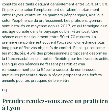
constate des tarifs oscillant généralement entre 65 € et 90 €.
Ce prix varie selon l'emplacement du cabinet, notamment
entre l'hyper-centre et les quartiers périphériques, ainsi que
selon l'expérience du professionnel. Les praticiens lyonnais
sont installés en moyenne depuis 2017, ce qui témoigne d'un
ancrage durable dans le paysage du bien-être local. Une
séance dure classiquement entre 50 et 70 minutes. La
première rencontre est souvent l'occasion d'un échange plus
long pour définir vos objectifs de confort. En ce qui concerne
les modalités, 45% des professionnels proposent désormais
la téléconsultation, une option flexible pour les Lyonnais actifs.
Bien que ces séances ne fassent pas l'objet d'un
remboursement par la Sécurité sociale, de nombreuses
mutuelles présentes dans la région proposent des forfaits
annuels pour les pratiques de bien-être.
04
Prendre rendez-vous avec un praticien
à Lyon