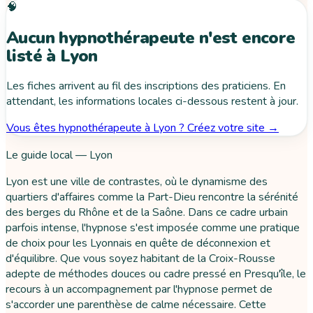
🧠
Aucun hypnothérapeute n'est encore
listé à Lyon
Les fiches arrivent au fil des inscriptions des praticiens. En
attendant, les informations locales ci-dessous restent à jour.
Vous êtes hypnothérapeute à Lyon ? Créez votre site →
Le guide local — Lyon
Lyon est une ville de contrastes, où le dynamisme des
quartiers d'affaires comme la Part-Dieu rencontre la sérénité
des berges du Rhône et de la Saône. Dans ce cadre urbain
parfois intense, l'hypnose s'est imposée comme une pratique
de choix pour les Lyonnais en quête de déconnexion et
d'équilibre. Que vous soyez habitant de la Croix-Rousse
adepte de méthodes douces ou cadre pressé en Presqu'île, le
recours à un accompagnement par l'hypnose permet de
s'accorder une parenthèse de calme nécessaire. Cette