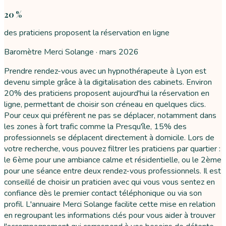
20 %
des praticiens proposent la réservation en ligne
Baromètre Merci Solange ·
mars 2026
Prendre rendez-vous avec un hypnothérapeute à Lyon est
devenu simple grâce à la digitalisation des cabinets. Environ
20% des praticiens proposent aujourd'hui la réservation en
ligne, permettant de choisir son créneau en quelques clics.
Pour ceux qui préfèrent ne pas se déplacer, notamment dans
les zones à fort trafic comme la Presqu'île, 15% des
professionnels se déplacent directement à domicile. Lors de
votre recherche, vous pouvez filtrer les praticiens par quartier :
le 6ème pour une ambiance calme et résidentielle, ou le 2ème
pour une séance entre deux rendez-vous professionnels. Il est
conseillé de choisir un praticien avec qui vous vous sentez en
confiance dès le premier contact téléphonique ou via son
profil. L'annuaire Merci Solange facilite cette mise en relation
en regroupant les informations clés pour vous aider à trouver