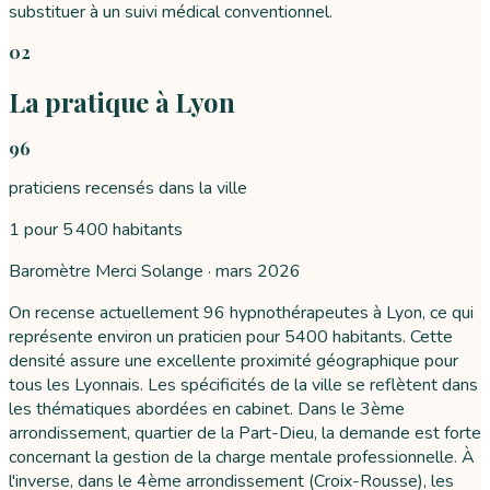
substituer à un suivi médical conventionnel.
02
La pratique à Lyon
96
praticiens recensés dans la ville
1 pour 5 400 habitants
Baromètre Merci Solange ·
mars 2026
On recense actuellement 96 hypnothérapeutes à Lyon, ce qui
représente environ un praticien pour 5400 habitants. Cette
densité assure une excellente proximité géographique pour
tous les Lyonnais. Les spécificités de la ville se reflètent dans
les thématiques abordées en cabinet. Dans le 3ème
arrondissement, quartier de la Part-Dieu, la demande est forte
concernant la gestion de la charge mentale professionnelle. À
l'inverse, dans le 4ème arrondissement (Croix-Rousse), les