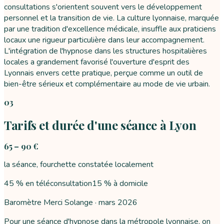
consultations s'orientent souvent vers le développement
personnel et la transition de vie. La culture lyonnaise, marquée
par une tradition d'excellence médicale, insuffle aux praticiens
locaux une rigueur particulière dans leur accompagnement.
L'intégration de l'hypnose dans les structures hospitalières
locales a grandement favorisé l'ouverture d'esprit des
Lyonnais envers cette pratique, perçue comme un outil de
bien-être sérieux et complémentaire au mode de vie urbain.
03
Tarifs et durée d'une séance à Lyon
65 – 90 €
la séance, fourchette constatée localement
45 % en téléconsultation
15 % à domicile
Baromètre Merci Solange ·
mars 2026
Pour une séance d'hypnose dans la métropole lyonnaise, on