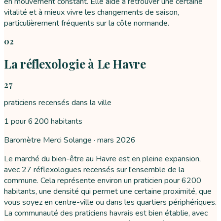
en mouvement constant. Elle aide à retrouver une certaine
vitalité et à mieux vivre les changements de saison,
particulièrement fréquents sur la côte normande.
02
La réflexologie à Le Havre
27
praticiens recensés dans la ville
1 pour 6 200 habitants
Baromètre Merci Solange ·
mars 2026
Le marché du bien-être au Havre est en pleine expansion,
avec 27 réflexologues recensés sur l'ensemble de la
commune. Cela représente environ un praticien pour 6200
habitants, une densité qui permet une certaine proximité, que
vous soyez en centre-ville ou dans les quartiers périphériques.
La communauté des praticiens havrais est bien établie, avec