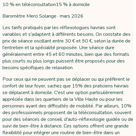
10 % en téléconsultation
15 % à domicile
Baromètre Merci Solange ·
mars 2026
Les tarifs pratiqués par les réflexologues havrais sont
variables et s'adaptent à différents besoins. On constate des
prix de séance oscillant entre 30 € et 90 €, selon la durée de
l'entretien et la spécialité proposée. Une séance dure
généralement entre 45 et 60 minutes, bien que des formats
plus courts ou plus longs puissent être proposés pour des
besoins spécifiques de relaxation.
Pour ceux qui ne peuvent pas se déplacer ou qui préfèrent le
confort de leur foyer, sachez que 15% des praticiens havrais
se déplacent à domicile. C'est une option particulièrement
appréciée dans les quartiers de la Ville Haute ou pour les
personnes ayant des difficultés de mobilité. Par ailleurs, 10%
des professionnels proposent de la téléconsultation, souvent
pour des séances de conseil, d'auto-réflexologie guidée ou de
suivi de bien-être à distance. Ces options offrent une grande
flexibilité pour intégrer une routine de bien-être dans un