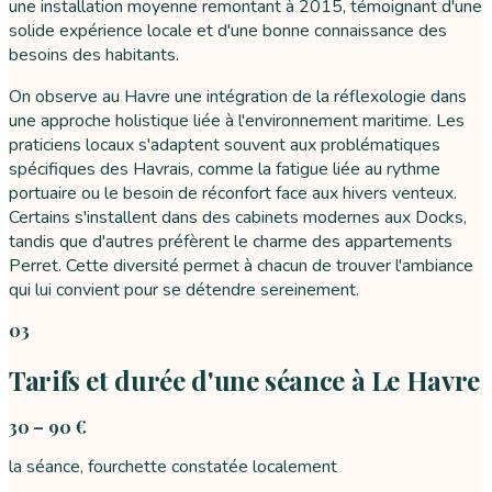
une installation moyenne remontant à 2015, témoignant d'une
solide expérience locale et d'une bonne connaissance des
besoins des habitants.
On observe au Havre une intégration de la réflexologie dans
une approche holistique liée à l'environnement maritime. Les
praticiens locaux s'adaptent souvent aux problématiques
spécifiques des Havrais, comme la fatigue liée au rythme
portuaire ou le besoin de réconfort face aux hivers venteux.
Certains s'installent dans des cabinets modernes aux Docks,
tandis que d'autres préfèrent le charme des appartements
Perret. Cette diversité permet à chacun de trouver l'ambiance
qui lui convient pour se détendre sereinement.
03
Tarifs et durée d'une séance à Le Havre
30 – 90 €
la séance, fourchette constatée localement