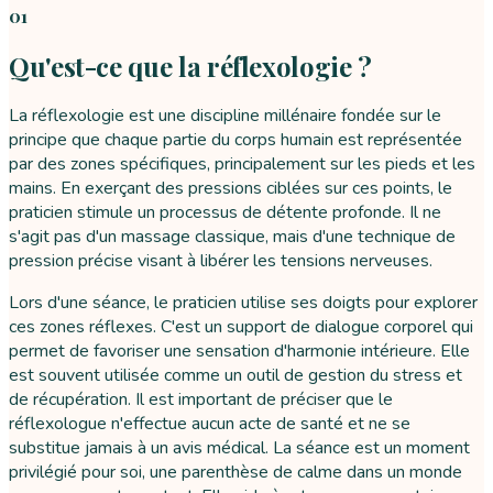
01
Qu'est-ce que la réflexologie ?
La réflexologie est une discipline millénaire fondée sur le
principe que chaque partie du corps humain est représentée
par des zones spécifiques, principalement sur les pieds et les
mains. En exerçant des pressions ciblées sur ces points, le
praticien stimule un processus de détente profonde. Il ne
s'agit pas d'un massage classique, mais d'une technique de
pression précise visant à libérer les tensions nerveuses.
Lors d'une séance, le praticien utilise ses doigts pour explorer
ces zones réflexes. C'est un support de dialogue corporel qui
permet de favoriser une sensation d'harmonie intérieure. Elle
est souvent utilisée comme un outil de gestion du stress et
de récupération. Il est important de préciser que le
réflexologue n'effectue aucun acte de santé et ne se
substitue jamais à un avis médical. La séance est un moment
privilégié pour soi, une parenthèse de calme dans un monde