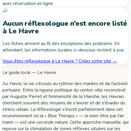
avec réservation en ligne
🦶
Aucun réflexologue n'est encore listé
à Le Havre
Les fiches arrivent au fil des inscriptions des praticiens. En
attendant, les informations locales ci-dessous restent à jour.
Vous êtes réflexologue à Le Havre ? Créez votre site →
Le guide local — Le Havre
Au Havre, la vie s’écoule au rythme des marées et de l'activité
portuaire. Entre la rigueur poétique du centre-ville reconstruit
par Auguste Perret et l'immensité de la Manche, les Havrais
cherchent souvent des moyens de s'ancrer et de s'évader du
stress urbain. La réflexologie s'inscrit parfaitement dans cet
environnement où la « Blue Therapy » — le bien-être par l'air
marin — est une seconde nature. Cette approche manuelle, qui
repose sur la stimulation de zones réflexes situées sur les