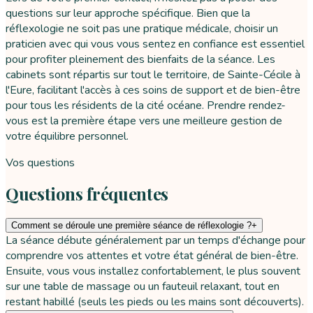
questions sur leur approche spécifique. Bien que la
réflexologie ne soit pas une pratique médicale, choisir un
praticien avec qui vous vous sentez en confiance est essentiel
pour profiter pleinement des bienfaits de la séance. Les
cabinets sont répartis sur tout le territoire, de Sainte-Cécile à
l'Eure, facilitant l'accès à ces soins de support et de bien-être
pour tous les résidents de la cité océane. Prendre rendez-
vous est la première étape vers une meilleure gestion de
votre équilibre personnel.
Vos questions
Questions fréquentes
Comment se déroule une première séance de réflexologie ?
+
La séance débute généralement par un temps d'échange pour
comprendre vos attentes et votre état général de bien-être.
Ensuite, vous vous installez confortablement, le plus souvent
sur une table de massage ou un fauteuil relaxant, tout en
restant habillé (seuls les pieds ou les mains sont découverts).