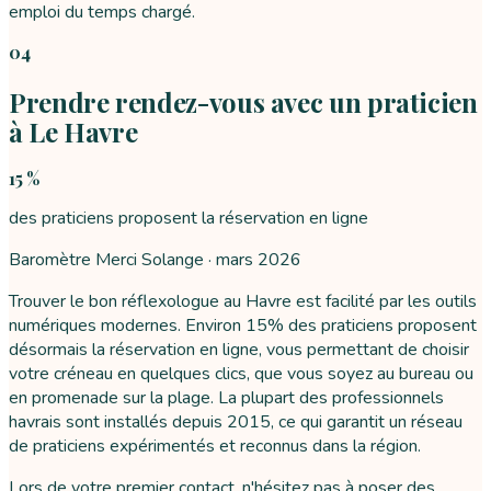
emploi du temps chargé.
04
Prendre rendez-vous avec un praticien
à Le Havre
15 %
des praticiens proposent la réservation en ligne
Baromètre Merci Solange ·
mars 2026
Trouver le bon réflexologue au Havre est facilité par les outils
numériques modernes. Environ 15% des praticiens proposent
désormais la réservation en ligne, vous permettant de choisir
votre créneau en quelques clics, que vous soyez au bureau ou
en promenade sur la plage. La plupart des professionnels
havrais sont installés depuis 2015, ce qui garantit un réseau
de praticiens expérimentés et reconnus dans la région.
Lors de votre premier contact, n'hésitez pas à poser des