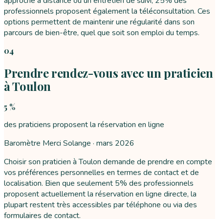
approche à distance ou un entretien de suivi, 25% des
professionnels proposent également la téléconsultation. Ces
options permettent de maintenir une régularité dans son
parcours de bien-être, quel que soit son emploi du temps.
04
Prendre rendez-vous avec un praticien
à Toulon
5 %
des praticiens proposent la réservation en ligne
Baromètre Merci Solange ·
mars 2026
Choisir son praticien à Toulon demande de prendre en compte
vos préférences personnelles en termes de contact et de
localisation. Bien que seulement 5% des professionnels
proposent actuellement la réservation en ligne directe, la
plupart restent très accessibles par téléphone ou via des
formulaires de contact.