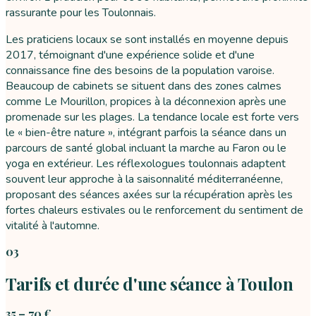
rassurante pour les Toulonnais.
Les praticiens locaux se sont installés en moyenne depuis
2017, témoignant d'une expérience solide et d'une
connaissance fine des besoins de la population varoise.
Beaucoup de cabinets se situent dans des zones calmes
comme Le Mourillon, propices à la déconnexion après une
promenade sur les plages. La tendance locale est forte vers
le « bien-être nature », intégrant parfois la séance dans un
parcours de santé global incluant la marche au Faron ou le
yoga en extérieur. Les réflexologues toulonnais adaptent
souvent leur approche à la saisonnalité méditerranéenne,
proposant des séances axées sur la récupération après les
fortes chaleurs estivales ou le renforcement du sentiment de
vitalité à l'automne.
03
Tarifs et durée d'une séance à Toulon
35 – 70 €