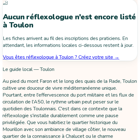
🦶
Aucun réflexologue n'est encore listé
à Toulon
Les fiches arrivent au fil des inscriptions des praticiens. En
attendant, les informations locales ci-dessous restent à jour.
Vous êtes réflexologue à Toulon ? Créez votre site →
Le guide local — Toulon
Au pied du mont Faron et le long des quais de la Rade, Toulon
cultive une douceur de vivre méditerranéenne unique.
Pourtant, entre l'effervescence du port militaire et les flux de
circulation de l'A50, le rythme urbain peut peser sur le
quotidien des Toulonnais. C'est dans ce contexte que la
réflexologie s'installe durablement comme une pause
privilégiée. Que vous habitiez le quartier historique du
Mourillon avec son ambiance de village côtier, le nouveau
quartier de la connaissance à Chalucet ou le charme