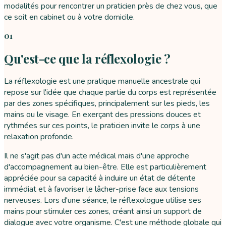
modalités pour rencontrer un praticien près de chez vous, que
ce soit en cabinet ou à votre domicile.
01
Qu'est-ce que la réflexologie ?
La réflexologie est une pratique manuelle ancestrale qui
repose sur l'idée que chaque partie du corps est représentée
par des zones spécifiques, principalement sur les pieds, les
mains ou le visage. En exerçant des pressions douces et
rythmées sur ces points, le praticien invite le corps à une
relaxation profonde.
Il ne s'agit pas d'un acte médical mais d'une approche
d'accompagnement au bien-être. Elle est particulièrement
appréciée pour sa capacité à induire un état de détente
immédiat et à favoriser le lâcher-prise face aux tensions
nerveuses. Lors d'une séance, le réflexologue utilise ses
mains pour stimuler ces zones, créant ainsi un support de
dialogue avec votre organisme. C'est une méthode globale qui