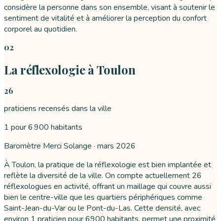
considère la personne dans son ensemble, visant à soutenir le
sentiment de vitalité et à améliorer la perception du confort
corporel au quotidien.
02
La réflexologie à Toulon
26
praticiens recensés dans la ville
1 pour 6 900 habitants
Baromètre Merci Solange ·
mars 2026
À Toulon, la pratique de la réflexologie est bien implantée et
reflète la diversité de la ville. On compte actuellement 26
réflexologues en activité, offrant un maillage qui couvre aussi
bien le centre-ville que les quartiers périphériques comme
Saint-Jean-du-Var ou le Pont-du-Las. Cette densité, avec
environ 1 praticien pour 6900 habitants, permet une proximité