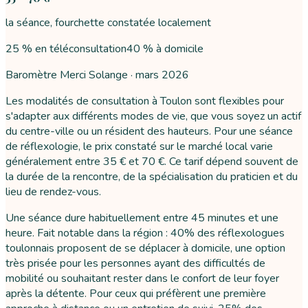
la séance, fourchette constatée localement
25 % en téléconsultation
40 % à domicile
Baromètre Merci Solange ·
mars 2026
Les modalités de consultation à Toulon sont flexibles pour
s'adapter aux différents modes de vie, que vous soyez un actif
du centre-ville ou un résident des hauteurs. Pour une séance
de réflexologie, le prix constaté sur le marché local varie
généralement entre 35 € et 70 €. Ce tarif dépend souvent de
la durée de la rencontre, de la spécialisation du praticien et du
lieu de rendez-vous.
Une séance dure habituellement entre 45 minutes et une
heure. Fait notable dans la région : 40% des réflexologues
toulonnais proposent de se déplacer à domicile, une option
très prisée pour les personnes ayant des difficultés de
mobilité ou souhaitant rester dans le confort de leur foyer
après la détente. Pour ceux qui préfèrent une première