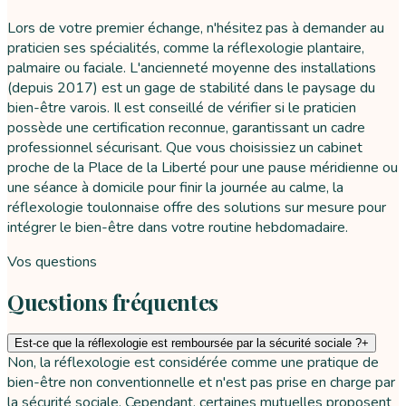
Lors de votre premier échange, n'hésitez pas à demander au
praticien ses spécialités, comme la réflexologie plantaire,
palmaire ou faciale. L'ancienneté moyenne des installations
(depuis 2017) est un gage de stabilité dans le paysage du
bien-être varois. Il est conseillé de vérifier si le praticien
possède une certification reconnue, garantissant un cadre
professionnel sécurisant. Que vous choisissiez un cabinet
proche de la Place de la Liberté pour une pause méridienne ou
une séance à domicile pour finir la journée au calme, la
réflexologie toulonnaise offre des solutions sur mesure pour
intégrer le bien-être dans votre routine hebdomadaire.
Vos questions
Questions fréquentes
Est-ce que la réflexologie est remboursée par la sécurité sociale ?
+
Non, la réflexologie est considérée comme une pratique de
bien-être non conventionnelle et n'est pas prise en charge par
la sécurité sociale. Cependant, certaines mutuelles proposent