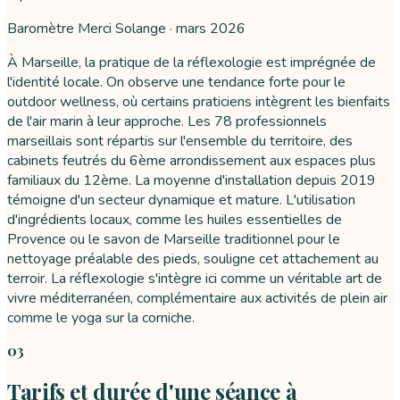
Baromètre Merci Solange ·
mars 2026
À Marseille, la pratique de la réflexologie est imprégnée de
l'identité locale. On observe une tendance forte pour le
outdoor wellness, où certains praticiens intègrent les bienfaits
de l'air marin à leur approche. Les 78 professionnels
marseillais sont répartis sur l'ensemble du territoire, des
cabinets feutrés du 6ème arrondissement aux espaces plus
familiaux du 12ème. La moyenne d'installation depuis 2019
témoigne d'un secteur dynamique et mature. L'utilisation
d'ingrédients locaux, comme les huiles essentielles de
Provence ou le savon de Marseille traditionnel pour le
nettoyage préalable des pieds, souligne cet attachement au
terroir. La réflexologie s'intègre ici comme un véritable art de
vivre méditerranéen, complémentaire aux activités de plein air
comme le yoga sur la corniche.
03
Tarifs et durée d'une séance à