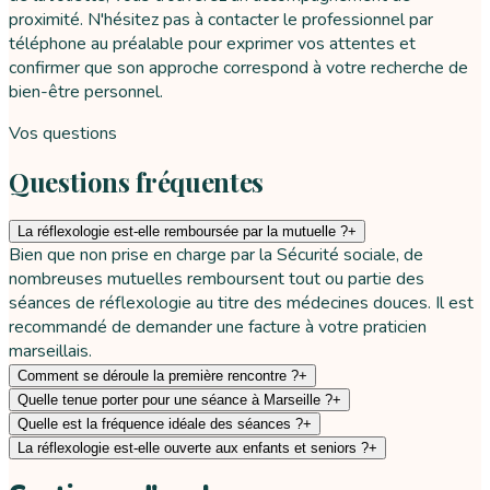
proximité. N'hésitez pas à contacter le professionnel par
téléphone au préalable pour exprimer vos attentes et
confirmer que son approche correspond à votre recherche de
bien-être personnel.
Vos questions
Questions fréquentes
La réflexologie est-elle remboursée par la mutuelle ?
+
Bien que non prise en charge par la Sécurité sociale, de
nombreuses mutuelles remboursent tout ou partie des
séances de réflexologie au titre des médecines douces. Il est
recommandé de demander une facture à votre praticien
marseillais.
Comment se déroule la première rencontre ?
+
Quelle tenue porter pour une séance à Marseille ?
+
Quelle est la fréquence idéale des séances ?
+
La réflexologie est-elle ouverte aux enfants et seniors ?
+