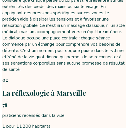
considère que chaque partie du corps est représentée sur les
extrémités des pieds, des mains ou sur le visage. En
appliquant des pressions spécifiques sur ces zones, le
praticien aide à dissiper les tensions et à favoriser une
relaxation globale. Ce n'est ni un massage classique, ni un acte
médical, mais un accompagnement vers un équilibre intérieur.
Le dialogue occupe une place centrale : chaque séance
commence par un échange pour comprendre vos besoins de
détente. C'est un moment pour soi, une pause dans le rythme
effréné de la vie quotidienne qui permet de se reconnecter à
ses sensations corporelles sans aucune promesse de résultat
de santé.
02
La réflexologie à Marseille
78
praticiens recensés dans la ville
1 pour 11 200 habitants