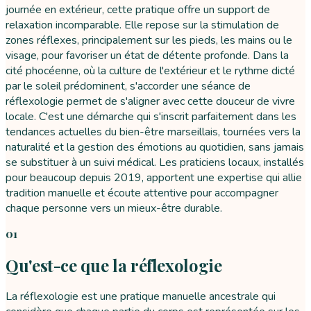
journée en extérieur, cette pratique offre un support de
relaxation incomparable. Elle repose sur la stimulation de
zones réflexes, principalement sur les pieds, les mains ou le
visage, pour favoriser un état de détente profonde. Dans la
cité phocéenne, où la culture de l'extérieur et le rythme dicté
par le soleil prédominent, s'accorder une séance de
réflexologie permet de s'aligner avec cette douceur de vivre
locale. C'est une démarche qui s'inscrit parfaitement dans les
tendances actuelles du bien-être marseillais, tournées vers la
naturalité et la gestion des émotions au quotidien, sans jamais
se substituer à un suivi médical. Les praticiens locaux, installés
pour beaucoup depuis 2019, apportent une expertise qui allie
tradition manuelle et écoute attentive pour accompagner
chaque personne vers un mieux-être durable.
01
Qu'est-ce que la réflexologie
La réflexologie est une pratique manuelle ancestrale qui