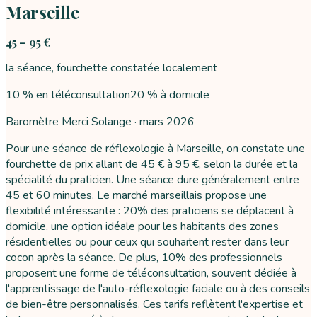
Marseille
45 – 95 €
la séance, fourchette constatée localement
10 % en téléconsultation
20 % à domicile
Baromètre Merci Solange ·
mars 2026
Pour une séance de réflexologie à Marseille, on constate une
fourchette de prix allant de 45 € à 95 €, selon la durée et la
spécialité du praticien. Une séance dure généralement entre
45 et 60 minutes. Le marché marseillais propose une
flexibilité intéressante : 20% des praticiens se déplacent à
domicile, une option idéale pour les habitants des zones
résidentielles ou pour ceux qui souhaitent rester dans leur
cocon après la séance. De plus, 10% des professionnels
proposent une forme de téléconsultation, souvent dédiée à
l'apprentissage de l'auto-réflexologie faciale ou à des conseils
de bien-être personnalisés. Ces tarifs reflètent l'expertise et