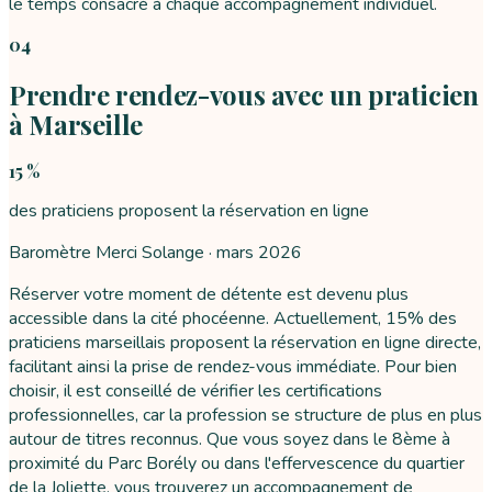
le temps consacré à chaque accompagnement individuel.
04
Prendre rendez-vous avec un praticien
à Marseille
15 %
des praticiens proposent la réservation en ligne
Baromètre Merci Solange ·
mars 2026
Réserver votre moment de détente est devenu plus
accessible dans la cité phocéenne. Actuellement, 15% des
praticiens marseillais proposent la réservation en ligne directe,
facilitant ainsi la prise de rendez-vous immédiate. Pour bien
choisir, il est conseillé de vérifier les certifications
professionnelles, car la profession se structure de plus en plus
autour de titres reconnus. Que vous soyez dans le 8ème à
proximité du Parc Borély ou dans l'effervescence du quartier
de la Joliette, vous trouverez un accompagnement de