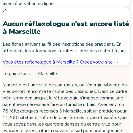
avec réservation en ligne
🦶
Aucun réflexologue n'est encore listé
à Marseille
Les fiches arrivent au fil des inscriptions des praticiens. En
attendant, les informations locales ci-dessous restent à jour.
Vous êtes réflexologue à Marseille ? Créez votre site →
Le guide local — Marseille
Marseille est une ville de contrastes, où l'énergie vibrante du
Vieux-Port rencontre le calme des Calanques. Dans ce cadre
méditerranéen unique, la réflexologie s'impose comme une
parenthèse nécessaire face au tumulte urbain. Avec environ
78 réflexologues recensés à Marseille, soit un praticien pour
11200 habitants, l'offre de bien-être est riche et variée. Que
vous soyez dans les quartiers denses du centre-ville pour
évacuer le stress citadin ou vers le sud pour prolonger une