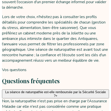
souvent l'occasion d'un premier échange informel pour valider
la démarche.
Lors de votre choix, n'hésitez pas à consulter les profils
détaillés pour comprendre les spécialités de chacun (gestion
du stress, alimentation, bien-être saisonnier). Que vous
préfériez un cabinet moderne près de la Joliette ou une
ambiance plus intimiste dans le quartier des Antiquaires,
l'annuaire vous permet de filtrer les professionnels par zone
géographique. Une séance de naturopathie est avant tout une
rencontre humaine ; la confiance et l'écoute sont les clés d'un
accompagnement réussi vers un meilleur équilibre de vie.
Vos questions
Questions fréquentes
La séance de naturopathie est-elle remboursée par la Sécurité Sociale
?
+
Non, la naturopathie n'est pas prise en charge par l'Assurance
Maladie car elle n'est pas considérée comme une pratique