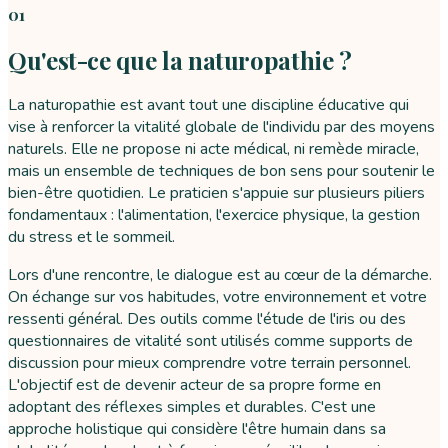
01
Qu'est-ce que la naturopathie ?
La naturopathie est avant tout une discipline éducative qui
vise à renforcer la vitalité globale de l'individu par des moyens
naturels. Elle ne propose ni acte médical, ni remède miracle,
mais un ensemble de techniques de bon sens pour soutenir le
bien-être quotidien. Le praticien s'appuie sur plusieurs piliers
fondamentaux : l'alimentation, l'exercice physique, la gestion
du stress et le sommeil.
Lors d'une rencontre, le dialogue est au cœur de la démarche.
On échange sur vos habitudes, votre environnement et votre
ressenti général. Des outils comme l'étude de l'iris ou des
questionnaires de vitalité sont utilisés comme supports de
discussion pour mieux comprendre votre terrain personnel.
L'objectif est de devenir acteur de sa propre forme en
adoptant des réflexes simples et durables. C'est une
approche holistique qui considère l'être humain dans sa