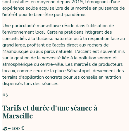
sont installés en moyenne depuis 2019, témoignant d'une
expérience solide acquise lors de la montée en puissance de
l'intérêt pour le bien-être post-pandémie.
Une particularité marseillaise réside dans l'utilisation de
l'environnement local. Certains praticiens intègrent des
conseils liés à la thalasso naturelle ou à la respiration face au
grand large, profitant de l'accès direct aux rochers de
Malmousque ou aux parcs naturels. L'accent est souvent mis
sur la gestion de la nervosité liée à la pollution sonore et
atmosphérique du centre-ville. Les marchés de producteurs
locaux, comme ceux de la place Sébastopol, deviennent des
terrains d'application concrets pour les conseils en nutrition
dispensés lors des séances.
03
Tarifs et durée d'une séance à
Marseille
45 – 100 €