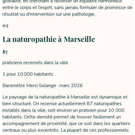
globalité, en cherchant à favoriser un équilibre harmonieux
entre le corps et l'esprit, sans jamais formuler de promesse de
résultat ou d'intervention sur une pathologie.
02
La naturopathie à Marseille
87
praticiens recensés dans la ville
1 pour 10 000 habitants
Baromètre Merci Solange ·
mars 2026
Le paysage de la naturopathie à Marseille est dynamique et
bien structuré. On recense actuellement 87 naturopathes
installés dans la ville, soit environ un praticien pour 10 000
habitants. Cette densité permet de trouver facilement un
accompagnement de proximité, que ce soit dans les quartiers
centraux ou plus excentrés. La plupart de ces professionnels