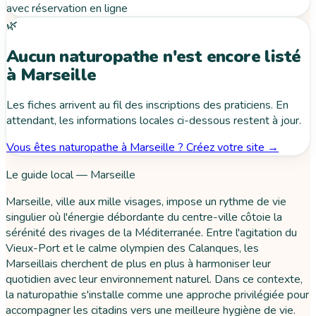
avec réservation en ligne
🌿
Aucun naturopathe n'est encore listé
à Marseille
Les fiches arrivent au fil des inscriptions des praticiens. En
attendant, les informations locales ci-dessous restent à jour.
Vous êtes naturopathe à Marseille ? Créez votre site →
Le guide local — Marseille
Marseille, ville aux mille visages, impose un rythme de vie
singulier où l'énergie débordante du centre-ville côtoie la
sérénité des rivages de la Méditerranée. Entre l'agitation du
Vieux-Port et le calme olympien des Calanques, les
Marseillais cherchent de plus en plus à harmoniser leur
quotidien avec leur environnement naturel. Dans ce contexte,
la naturopathie s'installe comme une approche privilégiée pour
accompagner les citadins vers une meilleure hygiène de vie.