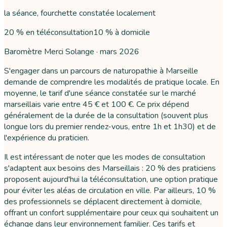
la séance, fourchette constatée localement
20 % en téléconsultation
10 % à domicile
Baromètre Merci Solange ·
mars 2026
S'engager dans un parcours de naturopathie à Marseille
demande de comprendre les modalités de pratique locale. En
moyenne, le tarif d'une séance constatée sur le marché
marseillais varie entre 45 € et 100 €. Ce prix dépend
généralement de la durée de la consultation (souvent plus
longue lors du premier rendez-vous, entre 1h et 1h30) et de
l'expérience du praticien.
Il est intéressant de noter que les modes de consultation
s'adaptent aux besoins des Marseillais : 20 % des praticiens
proposent aujourd'hui la téléconsultation, une option pratique
pour éviter les aléas de circulation en ville. Par ailleurs, 10 %
des professionnels se déplacent directement à domicile,
offrant un confort supplémentaire pour ceux qui souhaitent un
échange dans leur environnement familier. Ces tarifs et