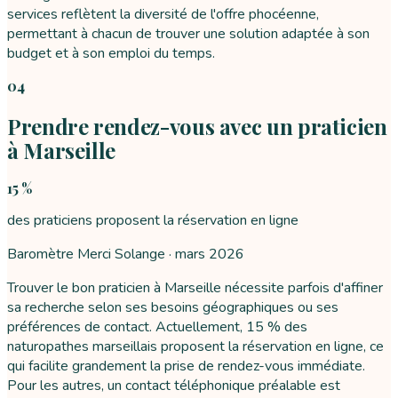
services reflètent la diversité de l'offre phocéenne,
permettant à chacun de trouver une solution adaptée à son
budget et à son emploi du temps.
04
Prendre rendez-vous avec un praticien
à Marseille
15 %
des praticiens proposent la réservation en ligne
Baromètre Merci Solange ·
mars 2026
Trouver le bon praticien à Marseille nécessite parfois d'affiner
sa recherche selon ses besoins géographiques ou ses
préférences de contact. Actuellement, 15 % des
naturopathes marseillais proposent la réservation en ligne, ce
qui facilite grandement la prise de rendez-vous immédiate.
Pour les autres, un contact téléphonique préalable est