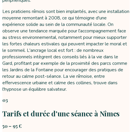
périphériques.
Les praticiens nîmois sont bien implantés, avec une installation
moyenne remontant à 2008, ce qui témoigne d'une
expérience solide au sein de la communauté locale. On
observe une tendance marquée pour l'accompagnement face
au stress environnemental, notamment pour mieux supporter
les fortes chaleurs estivales qui peuvent impacter le moral et
le sommeil. L'ancrage local est fort : de nombreux
professionnels intègrent des conseils liés à la vie dans le
Gard, profitant par exemple de la proximité des parcs comme
les Jardins de la Fontaine pour encourager des pratiques de
retour au calme post-séance. La vie nîmoise, entre
effervescence urbaine et calme des collines, trouve dans
l'hypnose un équilibre salvateur.
03
Tarifs et durée d'une séance à Nîmes
50 – 95 €