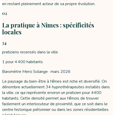
en restant pleinement acteur de sa propre évolution.
02
La pratique à Nîmes : spécificités
locales
34
praticiens recensés dans la ville
1 pour 4 400 habitants
Baromètre Merci Solange ·
mars 2026
Le paysage du bien-être à Nîmes est riche et diversifié. On
dénombre actuellement 34 hypnothérapeutes installés dans
la ville, ce qui représente environ un praticien pour 4400
habitants. Cette densité permet aux Nîmois de trouver
facilement un interlocuteur de proximité, que ce soit dans le
centre historique piétonnier ou dans les zones résidentielles