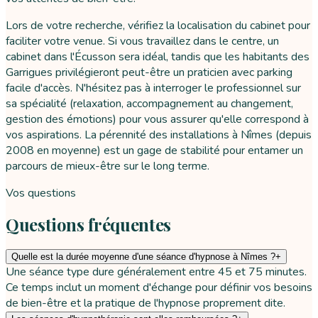
Lors de votre recherche, vérifiez la localisation du cabinet pour
faciliter votre venue. Si vous travaillez dans le centre, un
cabinet dans l'Écusson sera idéal, tandis que les habitants des
Garrigues privilégieront peut-être un praticien avec parking
facile d'accès. N'hésitez pas à interroger le professionnel sur
sa spécialité (relaxation, accompagnement au changement,
gestion des émotions) pour vous assurer qu'elle correspond à
vos aspirations. La pérennité des installations à Nîmes (depuis
2008 en moyenne) est un gage de stabilité pour entamer un
parcours de mieux-être sur le long terme.
Vos questions
Questions fréquentes
Quelle est la durée moyenne d'une séance d'hypnose à Nîmes ?
+
Une séance type dure généralement entre 45 et 75 minutes.
Ce temps inclut un moment d'échange pour définir vos besoins
de bien-être et la pratique de l'hypnose proprement dite.