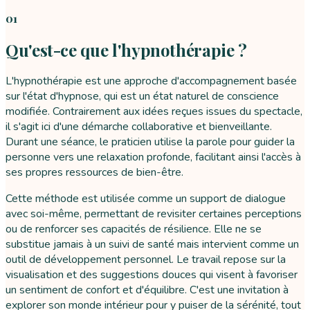
01
Qu'est-ce que l'hypnothérapie ?
L'hypnothérapie est une approche d'accompagnement basée
sur l'état d'hypnose, qui est un état naturel de conscience
modifiée. Contrairement aux idées reçues issues du spectacle,
il s'agit ici d'une démarche collaborative et bienveillante.
Durant une séance, le praticien utilise la parole pour guider la
personne vers une relaxation profonde, facilitant ainsi l'accès à
ses propres ressources de bien-être.
Cette méthode est utilisée comme un support de dialogue
avec soi-même, permettant de revisiter certaines perceptions
ou de renforcer ses capacités de résilience. Elle ne se
substitue jamais à un suivi de santé mais intervient comme un
outil de développement personnel. Le travail repose sur la
visualisation et des suggestions douces qui visent à favoriser
un sentiment de confort et d'équilibre. C'est une invitation à
explorer son monde intérieur pour y puiser de la sérénité, tout