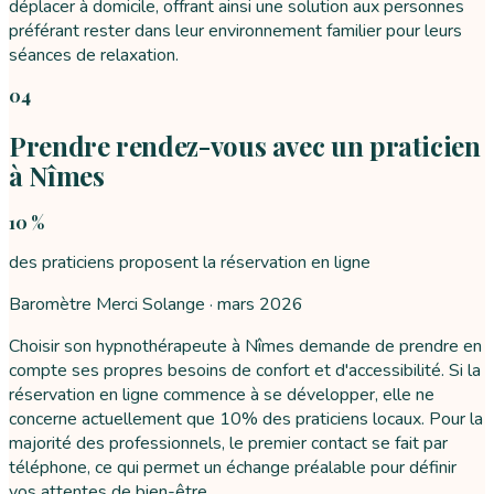
déplacer à domicile, offrant ainsi une solution aux personnes
préférant rester dans leur environnement familier pour leurs
séances de relaxation.
04
Prendre rendez-vous avec un praticien
à Nîmes
10 %
des praticiens proposent la réservation en ligne
Baromètre Merci Solange ·
mars 2026
Choisir son hypnothérapeute à Nîmes demande de prendre en
compte ses propres besoins de confort et d'accessibilité. Si la
réservation en ligne commence à se développer, elle ne
concerne actuellement que 10% des praticiens locaux. Pour la
majorité des professionnels, le premier contact se fait par
téléphone, ce qui permet un échange préalable pour définir
vos attentes de bien-être.