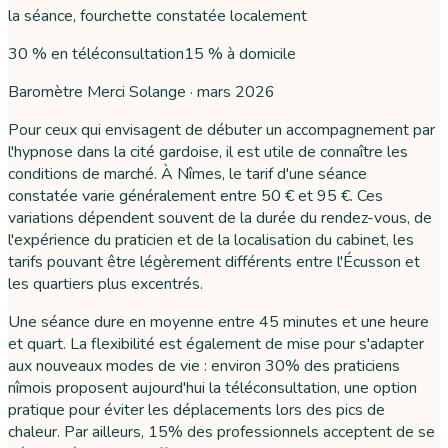
la séance, fourchette constatée localement
30 % en téléconsultation
15 % à domicile
Baromètre Merci Solange ·
mars 2026
Pour ceux qui envisagent de débuter un accompagnement par
l'hypnose dans la cité gardoise, il est utile de connaître les
conditions de marché. À Nîmes, le tarif d'une séance
constatée varie généralement entre 50 € et 95 €. Ces
variations dépendent souvent de la durée du rendez-vous, de
l'expérience du praticien et de la localisation du cabinet, les
tarifs pouvant être légèrement différents entre l'Écusson et
les quartiers plus excentrés.
Une séance dure en moyenne entre 45 minutes et une heure
et quart. La flexibilité est également de mise pour s'adapter
aux nouveaux modes de vie : environ 30% des praticiens
nîmois proposent aujourd'hui la téléconsultation, une option
pratique pour éviter les déplacements lors des pics de
chaleur. Par ailleurs, 15% des professionnels acceptent de se