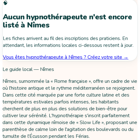
🧠
Aucun hypnothérapeute n'est encore
listé à Nîmes
Les fiches arrivent au fil des inscriptions des praticiens. En
attendant, les informations locales ci-dessous restent à jour.
Vous êtes hypnothérapeute à Nîmes ? Créez votre site →
Le guide local — Nîmes
Nîmes, surnommée la « Rome française », offre un cadre de vie
où l'histoire antique et le rythme méditerranéen se rejoignent.
Dans cette cité marquée par une forte culture latine et des
températures estivales parfois intenses, les habitants
cherchent de plus en plus des solutions de bien-être pour
cultiver leur sérénité. L'hypnothérapie s'inscrit parfaitement
dans cette dynamique nîmoise de « Slow Life », proposant une
parenthèse de calme loin de l'agitation des boulevards ou du
tumulte de l'Écusson pendant les Férias.