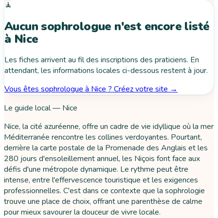
🧘
Aucun sophrologue n'est encore listé
à Nice
Les fiches arrivent au fil des inscriptions des praticiens. En
attendant, les informations locales ci-dessous restent à jour.
Vous êtes sophrologue à Nice ? Créez votre site →
Le guide local — Nice
Nice, la cité azuréenne, offre un cadre de vie idyllique où la mer
Méditerranée rencontre les collines verdoyantes. Pourtant,
derrière la carte postale de la Promenade des Anglais et les
280 jours d'ensoleillement annuel, les Niçois font face aux
défis d'une métropole dynamique. Le rythme peut être
intense, entre l'effervescence touristique et les exigences
professionnelles. C'est dans ce contexte que la sophrologie
trouve une place de choix, offrant une parenthèse de calme
pour mieux savourer la douceur de vivre locale.