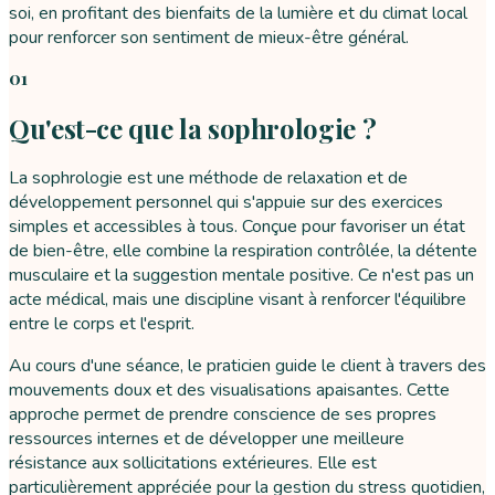
soi, en profitant des bienfaits de la lumière et du climat local
pour renforcer son sentiment de mieux-être général.
01
Qu'est-ce que la sophrologie ?
La sophrologie est une méthode de relaxation et de
développement personnel qui s'appuie sur des exercices
simples et accessibles à tous. Conçue pour favoriser un état
de bien-être, elle combine la respiration contrôlée, la détente
musculaire et la suggestion mentale positive. Ce n'est pas un
acte médical, mais une discipline visant à renforcer l'équilibre
entre le corps et l'esprit.
Au cours d'une séance, le praticien guide le client à travers des
mouvements doux et des visualisations apaisantes. Cette
approche permet de prendre conscience de ses propres
ressources internes et de développer une meilleure
résistance aux sollicitations extérieures. Elle est
particulièrement appréciée pour la gestion du stress quotidien,