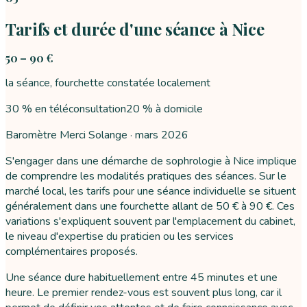
Tarifs et durée d'une séance à Nice
50 – 90 €
la séance, fourchette constatée localement
30 % en téléconsultation
20 % à domicile
Baromètre Merci Solange ·
mars 2026
S'engager dans une démarche de sophrologie à Nice implique
de comprendre les modalités pratiques des séances. Sur le
marché local, les tarifs pour une séance individuelle se situent
généralement dans une fourchette allant de 50 € à 90 €. Ces
variations s'expliquent souvent par l'emplacement du cabinet,
le niveau d'expertise du praticien ou les services
complémentaires proposés.
Une séance dure habituellement entre 45 minutes et une
heure. Le premier rendez-vous est souvent plus long, car il