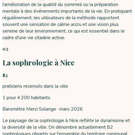
l'amélioration de la qualité du sommeil ou la préparation
mentale à des événements importants de la vie. En pratiquant
régulièrement, les utilisateurs de la méthode rapportent
souvent une sensation de calme accru et une vision plus
sereine de leur environnement, ce qui est essentiel dans le
cadre d'une vie citadine active.
02
La sophrologie à Nice
82
praticiens recensés dans la ville
1 pour 4 200 habitants
Baromètre Merci Solange ·
mars 2026
Le paysage de la sophrologie à Nice reflète le dynamisme et
la diversité de la ville. On dénombre actuellement 82
sophrologues répartis sur l'ensemble du territoire communal,