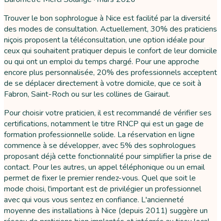
Trouver le bon sophrologue à Nice est facilité par la diversité
des modes de consultation. Actuellement, 30% des praticiens
niçois proposent la téléconsultation, une option idéale pour
ceux qui souhaitent pratiquer depuis le confort de leur domicile
ou qui ont un emploi du temps chargé. Pour une approche
encore plus personnalisée, 20% des professionnels acceptent
de se déplacer directement à votre domicile, que ce soit à
Fabron, Saint-Roch ou sur les collines de Gairaut.
Pour choisir votre praticien, il est recommandé de vérifier ses
certifications, notamment le titre RNCP qui est un gage de
formation professionnelle solide. La réservation en ligne
commence à se développer, avec 5% des sophrologues
proposant déjà cette fonctionnalité pour simplifier la prise de
contact. Pour les autres, un appel téléphonique ou un email
permet de fixer le premier rendez-vous. Quel que soit le
mode choisi, l'important est de privilégier un professionnel
avec qui vous vous sentez en confiance. L'ancienneté
moyenne des installations à Nice (depuis 2011) suggère un