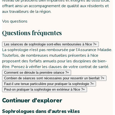
réseau de praticiens bien implantés et intégrés au tissu local,
offrant ainsi un accompagnement de qualité aux résidents et
aux travailleurs de la région.
Vos questions
Questions fréquentes
Les séances de sophrologie sont-elles remboursées à Nice ?
+
La sophrologie n'est pas remboursée par l'Assurance Maladie.
Toutefois, de nombreuses mutuelles présentes à Nice
proposent des forfaits annuels pour les disciplines de bien-
être. Pensez à vérifier les clauses de votre contrat de santé.
Comment se déroule la première séance ?
+
Combien de séances sont nécessaires pour ressentir un bienfait ?
+
Faut-il une tenue particulière pour pratiquer la sophrologie ?
+
Peut-on pratiquer la sophrologie en extérieur à Nice ?
+
Continuer d'explorer
Sophrologues dans d'autres villes