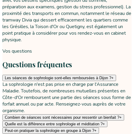
avec vos besoins spécifiques (gestion du sommeil,
préparation aux examens, gestion du stress professionnel). La
proximité des transports en commun, notamment le réseau de
tramway Divia qui dessert efficacement les quartiers comme
les Grésilles, la Toison d'Or ou Quetigny, est également un
point pratique à considérer pour vos rendez-vous en cabinet
physique.
Vos questions
Questions fréquentes
Les séances de sophrologie sont-elles remboursées à Dijon ?
+
La sophrologie n'est pas prise en charge par l'Assurance
Maladie. Toutefois, de nombreuses mutuelles présentes en
Côte-d'Or remboursent une partie des séances sous forme de
forfait annuel ou par acte. Renseignez-vous auprès de votre
organisme.
Combien de séances sont nécessaires pour ressentir un bienfait ?
+
Quelle est la différence entre sophrologie et méditation ?
+
Peut-on pratiquer la sophrologie en groupe à Dijon ?
+