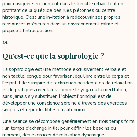
pour naviguer sereinement dans le tumulte urbain tout en
profitant de la quiétude des rues piétonnes du centre
historique. C'est une invitation à redécouvrir ses propres
ressources intérieures dans un environnement calme et
propice à l'introspection.
01
Qu'est-ce que la sophrologie ?
La sophrologie est une méthode exclusivement verbale et
non tactile, conçue pour favoriser l'équilibre entre le corps et
l'esprit. Elle s'inspire de techniques occidentales de relaxation
et de pratiques orientales comme le yoga ou la méditation,
sans jamais s'y substituer. L'objectif principal est de
développer une conscience sereine à travers des exercices
simples et reproductibles en autonomie.
Une séance se décompose généralement en trois temps forts
: un temps d'échange initial pour définir les besoins du
moment, des exercices de relaxation dynamique