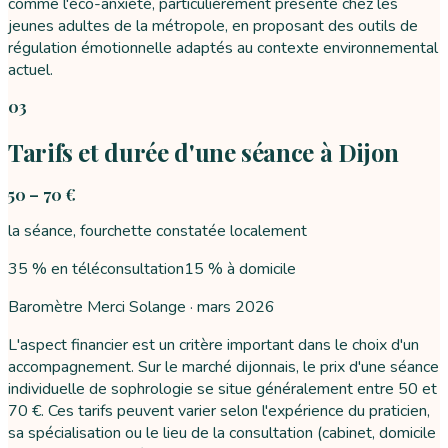
comme l'éco-anxiété, particulièrement présente chez les
jeunes adultes de la métropole, en proposant des outils de
régulation émotionnelle adaptés au contexte environnemental
actuel.
03
Tarifs et durée d'une séance à Dijon
50 – 70 €
la séance, fourchette constatée localement
35 % en téléconsultation
15 % à domicile
Baromètre Merci Solange ·
mars 2026
L'aspect financier est un critère important dans le choix d'un
accompagnement. Sur le marché dijonnais, le prix d'une séance
individuelle de sophrologie se situe généralement entre 50 et
70 €. Ces tarifs peuvent varier selon l'expérience du praticien,
sa spécialisation ou le lieu de la consultation (cabinet, domicile