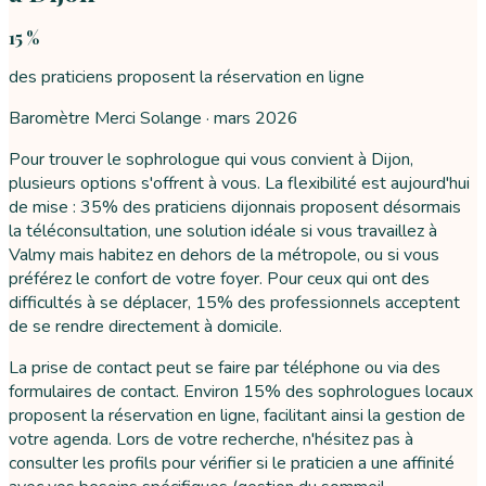
15 %
des praticiens proposent la réservation en ligne
Baromètre Merci Solange ·
mars 2026
Pour trouver le sophrologue qui vous convient à Dijon,
plusieurs options s'offrent à vous. La flexibilité est aujourd'hui
de mise : 35% des praticiens dijonnais proposent désormais
la téléconsultation, une solution idéale si vous travaillez à
Valmy mais habitez en dehors de la métropole, ou si vous
préférez le confort de votre foyer. Pour ceux qui ont des
difficultés à se déplacer, 15% des professionnels acceptent
de se rendre directement à domicile.
La prise de contact peut se faire par téléphone ou via des
formulaires de contact. Environ 15% des sophrologues locaux
proposent la réservation en ligne, facilitant ainsi la gestion de
votre agenda. Lors de votre recherche, n'hésitez pas à
consulter les profils pour vérifier si le praticien a une affinité