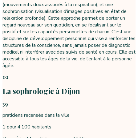
(mouvements doux associés à la respiration), et une
sophronisation (visualisation d'images positives en état de
relaxation profonde). Cette approche permet de porter un
regard nouveau sur son quotidien, en se focalisant sur le
positif et sur les capacités personnelles de chacun. C'est une
discipline de développement personnel qui vise à renforcer les
structures de la conscience, sans jamais poser de diagnostic
médical ni interférer avec des suivis de santé en cours. Elle est
accessible à tous les âges de la vie, de l'enfant à la personne
âgée.
02
La sophrologie à Dijon
39
praticiens recensés dans la ville
1 pour 4 100 habitants