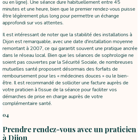
ou en ligne). Une séance dure habituellement entre 45
minutes et une heure, bien que le premier rendez-vous puisse
être légèrement plus long pour permettre un échange
approfondi sur vos attentes.
Il est intéressant de noter que la stabilité des installations à
Dijon est remarquable, avec une date d'installation moyenne
remontant à 2007, ce qui garantit souvent une pratique ancrée
dans le réseau local. Bien que les séances de sophrologie ne
soient pas couvertes par la Sécurité Sociale, de nombreuses
mutuelles santé proposent désormais des forfaits de
remboursement pour les « médecines douces » ou le bien-
être. Il est recommandé de solliciter une facture auprès de
votre praticien à l'issue de la séance pour faciliter vos
démarches de prise en charge auprès de votre
complémentaire santé.
04
Prendre rendez-vous avec un praticien
à Dijon