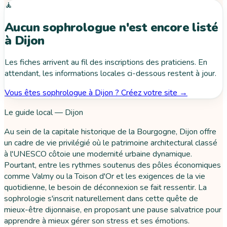
🧘
Aucun sophrologue n'est encore listé
à Dijon
Les fiches arrivent au fil des inscriptions des praticiens. En
attendant, les informations locales ci-dessous restent à jour.
Vous êtes sophrologue à Dijon ? Créez votre site →
Le guide local — Dijon
Au sein de la capitale historique de la Bourgogne, Dijon offre
un cadre de vie privilégié où le patrimoine architectural classé
à l'UNESCO côtoie une modernité urbaine dynamique.
Pourtant, entre les rythmes soutenus des pôles économiques
comme Valmy ou la Toison d'Or et les exigences de la vie
quotidienne, le besoin de déconnexion se fait ressentir. La
sophrologie s'inscrit naturellement dans cette quête de
mieux-être dijonnaise, en proposant une pause salvatrice pour
apprendre à mieux gérer son stress et ses émotions.