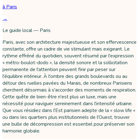
à
Paris
→
Le guide local — Paris
Paris, avec son architecture majestueuse et son effervescence
constante, offre un cadre de vie stimulant mais exigeant. Le
rythme effréné du quotidien, souvent résumé par l'expression
« métro-boulot-dodo », la densité sonore et la sollicitation
permanente de l'attention peuvent finir par peser sur
l'équilibre intérieur. À l'ombre des grands boulevards ou au
détour des ruelles pavées du Marais, de nombreux Parisiens
cherchent désormais à s'accorder des moments de respiration.
Cette quête de bien-être n'est plus un luxe, mais une
nécessité pour naviguer sereinement dans l'intensité urbaine.
Que vous résidiez dans l'Est parisien adepte de la « slow life »
ou dans les quartiers plus institutionnels de l'Ouest, trouver
une bulle de décompression est essentiel pour préserver son
harmonie globale.