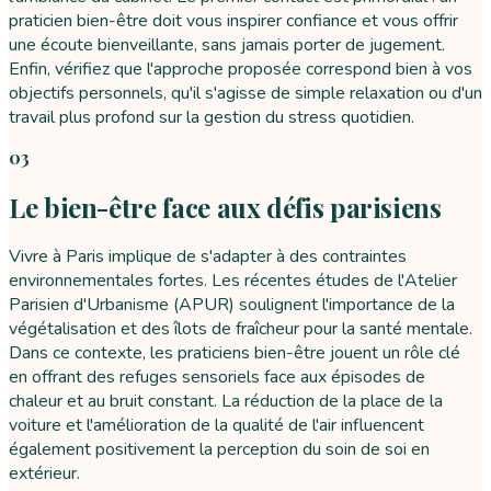
praticien bien-être doit vous inspirer confiance et vous offrir
une écoute bienveillante, sans jamais porter de jugement.
Enfin, vérifiez que l'approche proposée correspond bien à vos
objectifs personnels, qu'il s'agisse de simple relaxation ou d'un
travail plus profond sur la gestion du stress quotidien.
03
Le bien-être face aux défis parisiens
Vivre à Paris implique de s'adapter à des contraintes
environnementales fortes. Les récentes études de l'Atelier
Parisien d'Urbanisme (APUR) soulignent l'importance de la
végétalisation et des îlots de fraîcheur pour la santé mentale.
Dans ce contexte, les praticiens bien-être jouent un rôle clé
en offrant des refuges sensoriels face aux épisodes de
chaleur et au bruit constant. La réduction de la place de la
voiture et l'amélioration de la qualité de l'air influencent
également positivement la perception du soin de soi en
extérieur.