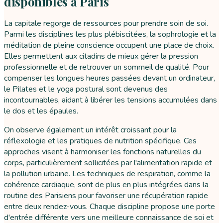
disponibles à Paris
La capitale regorge de ressources pour prendre soin de soi.
Parmi les disciplines les plus plébiscitées, la sophrologie et la
méditation de pleine conscience occupent une place de choix.
Elles permettent aux citadins de mieux gérer la pression
professionnelle et de retrouver un sommeil de qualité. Pour
compenser les longues heures passées devant un ordinateur,
le Pilates et le yoga postural sont devenus des
incontournables, aidant à libérer les tensions accumulées dans
le dos et les épaules.
On observe également un intérêt croissant pour la
réflexologie et les pratiques de nutrition spécifique. Ces
approches visent à harmoniser les fonctions naturelles du
corps, particulièrement sollicitées par l'alimentation rapide et
la pollution urbaine. Les techniques de respiration, comme la
cohérence cardiaque, sont de plus en plus intégrées dans la
routine des Parisiens pour favoriser une récupération rapide
entre deux rendez-vous. Chaque discipline propose une porte
d'entrée différente vers une meilleure connaissance de soi et