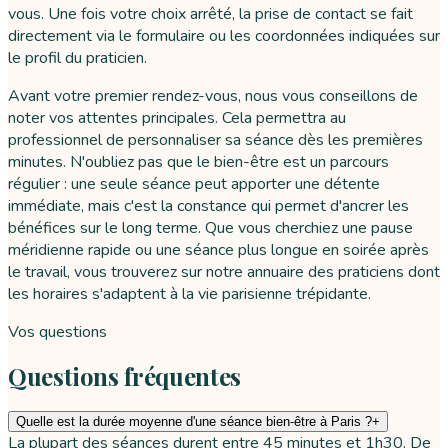
vous. Une fois votre choix arrêté, la prise de contact se fait
directement via le formulaire ou les coordonnées indiquées sur
le profil du praticien.
Avant votre premier rendez-vous, nous vous conseillons de
noter vos attentes principales. Cela permettra au
professionnel de personnaliser sa séance dès les premières
minutes. N'oubliez pas que le bien-être est un parcours
régulier : une seule séance peut apporter une détente
immédiate, mais c'est la constance qui permet d'ancrer les
bénéfices sur le long terme. Que vous cherchiez une pause
méridienne rapide ou une séance plus longue en soirée après
le travail, vous trouverez sur notre annuaire des praticiens dont
les horaires s'adaptent à la vie parisienne trépidante.
Vos questions
Questions fréquentes
Quelle est la durée moyenne d'une séance bien-être à Paris ?
+
La plupart des séances durent entre 45 minutes et 1h30. De