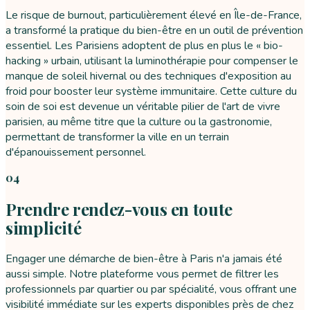
Le risque de burnout, particulièrement élevé en Île-de-France,
a transformé la pratique du bien-être en un outil de prévention
essentiel. Les Parisiens adoptent de plus en plus le « bio-
hacking » urbain, utilisant la luminothérapie pour compenser le
manque de soleil hivernal ou des techniques d'exposition au
froid pour booster leur système immunitaire. Cette culture du
soin de soi est devenue un véritable pilier de l'art de vivre
parisien, au même titre que la culture ou la gastronomie,
permettant de transformer la ville en un terrain
d'épanouissement personnel.
04
Prendre rendez-vous en toute
simplicité
Engager une démarche de bien-être à Paris n'a jamais été
aussi simple. Notre plateforme vous permet de filtrer les
professionnels par quartier ou par spécialité, vous offrant une
visibilité immédiate sur les experts disponibles près de chez