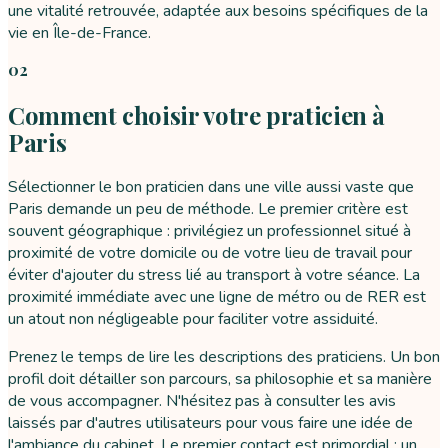
une vitalité retrouvée, adaptée aux besoins spécifiques de la
vie en Île-de-France.
02
Comment choisir votre praticien à
Paris
Sélectionner le bon praticien dans une ville aussi vaste que
Paris demande un peu de méthode. Le premier critère est
souvent géographique : privilégiez un professionnel situé à
proximité de votre domicile ou de votre lieu de travail pour
éviter d'ajouter du stress lié au transport à votre séance. La
proximité immédiate avec une ligne de métro ou de RER est
un atout non négligeable pour faciliter votre assiduité.
Prenez le temps de lire les descriptions des praticiens. Un bon
profil doit détailler son parcours, sa philosophie et sa manière
de vous accompagner. N'hésitez pas à consulter les avis
laissés par d'autres utilisateurs pour vous faire une idée de
l'ambiance du cabinet. Le premier contact est primordial : un