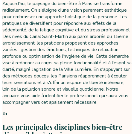
Aujourd'hui, le paysage du bien-être à Paris se transforme
radicalement. On s'éloigne d'une vision purement esthétique
pour embrasser une approche holistique de la personne. Les
pratiques se diversifient pour répondre aux effets de la
sédentarité, de la fatigue cognitive et du stress professionnel.
Des rives du Canal Saint-Martin aux parcs arborés du 15ème
arrondissement, les praticiens proposent des approches
variées : gestion des émotions, techniques de relaxation
profonde ou optimisation de l'hygiène de vie. Cette démarche
vise à redonner au corps sa pleine fonctionnalité et à l'esprit sa
clarté, malgré l'agitation de la Ville Lumière. En s'appuyant sur
des méthodes douces, les Parisiens réapprennent à écouter
leurs sensations et à s'offrir un espace de liberté intérieure,
loin de la pollution sonore et visuelle quotidienne. Notre
annuaire vous aide à identifier le professionnel qui saura vous
accompagner vers cet apaisement nécessaire.
01
Les principales disciplines bien-être