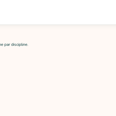
ne par discipline.