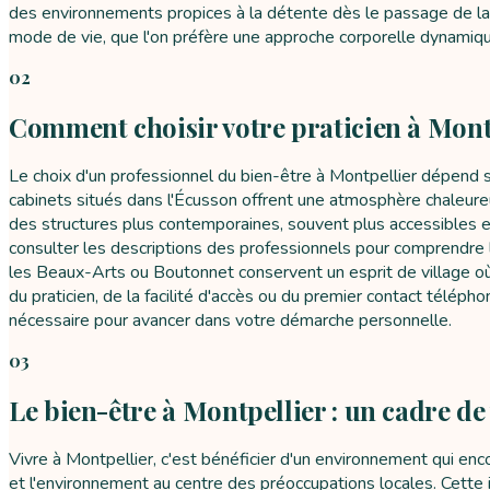
des environnements propices à la détente dès le passage de la
mode de vie, que l'on préfère une approche corporelle dynamiqu
02
Comment choisir votre praticien à Mont
Le choix d'un professionnel du bien-être à Montpellier dépend s
cabinets situés dans l'Écusson offrent une atmosphère chaleure
des structures plus contemporaines, souvent plus accessibles en 
consulter les descriptions des professionnels pour comprendre le
les Beaux-Arts ou Boutonnet conservent un esprit de village où l
du praticien, de la facilité d'accès ou du premier contact télé
nécessaire pour avancer dans votre démarche personnelle.
03
Le bien-être à Montpellier : un cadre de 
Vivre à Montpellier, c'est bénéficier d'un environnement qui enco
et l'environnement au centre des préoccupations locales. Cette im