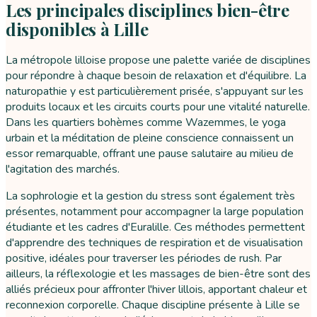
Les principales disciplines bien-être
disponibles à Lille
La métropole lilloise propose une palette variée de disciplines
pour répondre à chaque besoin de relaxation et d'équilibre. La
naturopathie y est particulièrement prisée, s'appuyant sur les
produits locaux et les circuits courts pour une vitalité naturelle.
Dans les quartiers bohèmes comme Wazemmes, le yoga
urbain et la méditation de pleine conscience connaissent un
essor remarquable, offrant une pause salutaire au milieu de
l'agitation des marchés.
La sophrologie et la gestion du stress sont également très
présentes, notamment pour accompagner la large population
étudiante et les cadres d'Euralille. Ces méthodes permettent
d'apprendre des techniques de respiration et de visualisation
positive, idéales pour traverser les périodes de rush. Par
ailleurs, la réflexologie et les massages de bien-être sont des
alliés précieux pour affronter l'hiver lillois, apportant chaleur et
reconnexion corporelle. Chaque discipline présente à Lille se