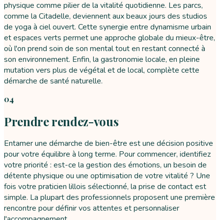
physique comme pilier de la vitalité quotidienne. Les parcs,
comme la Citadelle, deviennent aux beaux jours des studios
de yoga à ciel ouvert. Cette synergie entre dynamisme urbain
et espaces verts permet une approche globale du mieux-être,
où l'on prend soin de son mental tout en restant connecté à
son environnement. Enfin, la gastronomie locale, en pleine
mutation vers plus de végétal et de local, complète cette
démarche de santé naturelle.
04
Prendre rendez-vous
Entamer une démarche de bien-être est une décision positive
pour votre équilibre à long terme. Pour commencer, identifiez
votre priorité : est-ce la gestion des émotions, un besoin de
détente physique ou une optimisation de votre vitalité ? Une
fois votre praticien lillois sélectionné, la prise de contact est
simple. La plupart des professionnels proposent une première
rencontre pour définir vos attentes et personnaliser
l'accompagnement.