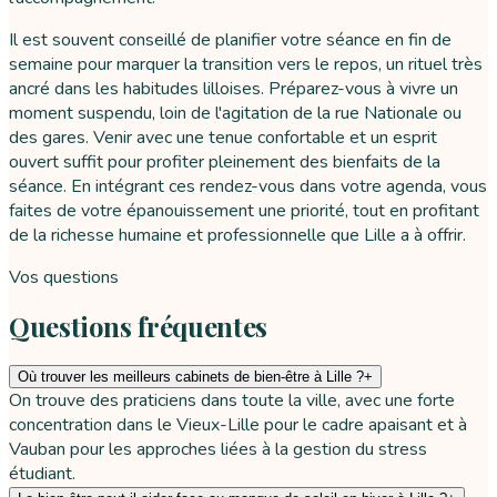
Il est souvent conseillé de planifier votre séance en fin de
semaine pour marquer la transition vers le repos, un rituel très
ancré dans les habitudes lilloises. Préparez-vous à vivre un
moment suspendu, loin de l'agitation de la rue Nationale ou
des gares. Venir avec une tenue confortable et un esprit
ouvert suffit pour profiter pleinement des bienfaits de la
séance. En intégrant ces rendez-vous dans votre agenda, vous
faites de votre épanouissement une priorité, tout en profitant
de la richesse humaine et professionnelle que Lille a à offrir.
Vos questions
Questions fréquentes
Où trouver les meilleurs cabinets de bien-être à Lille ?
+
On trouve des praticiens dans toute la ville, avec une forte
concentration dans le Vieux-Lille pour le cadre apaisant et à
Vauban pour les approches liées à la gestion du stress
étudiant.