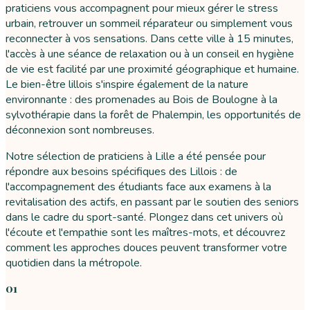
praticiens vous accompagnent pour mieux gérer le stress
urbain, retrouver un sommeil réparateur ou simplement vous
reconnecter à vos sensations. Dans cette ville à 15 minutes,
l'accès à une séance de relaxation ou à un conseil en hygiène
de vie est facilité par une proximité géographique et humaine.
Le bien-être lillois s'inspire également de la nature
environnante : des promenades au Bois de Boulogne à la
sylvothérapie dans la forêt de Phalempin, les opportunités de
déconnexion sont nombreuses.
Notre sélection de praticiens à Lille a été pensée pour
répondre aux besoins spécifiques des Lillois : de
l'accompagnement des étudiants face aux examens à la
revitalisation des actifs, en passant par le soutien des seniors
dans le cadre du sport-santé. Plongez dans cet univers où
l'écoute et l'empathie sont les maîtres-mots, et découvrez
comment les approches douces peuvent transformer votre
quotidien dans la métropole.
01