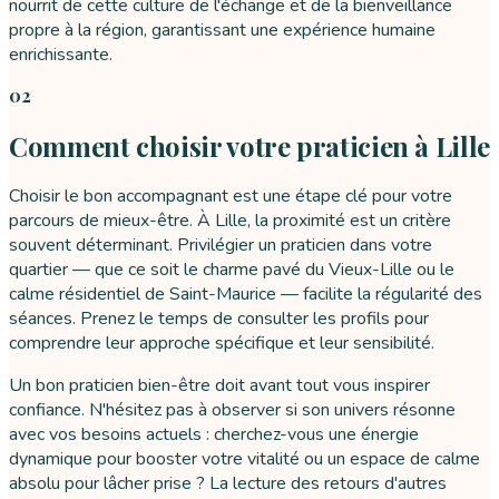
nourrit de cette culture de l'échange et de la bienveillance
propre à la région, garantissant une expérience humaine
enrichissante.
02
Comment choisir votre praticien à Lille
Choisir le bon accompagnant est une étape clé pour votre
parcours de mieux-être. À Lille, la proximité est un critère
souvent déterminant. Privilégier un praticien dans votre
quartier — que ce soit le charme pavé du Vieux-Lille ou le
calme résidentiel de Saint-Maurice — facilite la régularité des
séances. Prenez le temps de consulter les profils pour
comprendre leur approche spécifique et leur sensibilité.
Un bon praticien bien-être doit avant tout vous inspirer
confiance. N'hésitez pas à observer si son univers résonne
avec vos besoins actuels : cherchez-vous une énergie
dynamique pour booster votre vitalité ou un espace de calme
absolu pour lâcher prise ? La lecture des retours d'autres