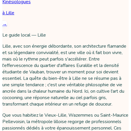
Kinésiologues
à
Lille
→
Le guide local — Lille
Lille, avec son énergie débordante, son architecture flamande
et sa légendaire convivialité, est une ville où il fait bon vivre,
mais où le rythme peut parfois s'accélérer. Entre
l'effervescence du quartier d'affaires Euralille et la densité
étudiante de Vauban, trouver un moment pour soi devient
essentiel. La quête du bien-être à Lille ne se résume pas à
une simple tendance ; c'est une véritable philosophie de vie
ancrée dans la chaleur humaine du Nord. Ici, on cultive l'art du
cocooning, une réponse naturelle au ciel parfois gris,
transformant chaque intérieur en un refuge de douceur.
Que vous habitiez le Vieux-Lille, Wazemmes ou Saint-Maurice
Pellevoisin, la métropole lilloise regorge de professionnels
passionnés dédiés à votre épanouissement personnel. Ces