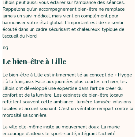
Lillois peut aussi vous éclairer sur l'ambiance des séances.
Rappelons qu'un accompagnement bien-être ne remplace
jamais un suivi médical, mais vient en complément pour
harmoniser votre état global. L'important est de se sentir
écouté dans un cadre sécurisant et chaleureux, typique de
l'accueil du Nord.
03
Le bien-être à Lille
Le bien-être à Lille est intimement lié au concept de « Hygge
» à la française. Face aux journées plus courtes en hiver, les
Lillois ont développé une expertise dans l'art de créer du
confort et de la lumière. Les cabinets de bien-être locaux
reflètent souvent cette ambiance : lumière tamisée, infusions
locales et accueil souriant. C'est un véritable rempart contre la
morosité saisonnière.
La ville elle-même incite au mouvement doux. La mairie
encourage d'ailleurs le sport-santé, intégrant l'activité